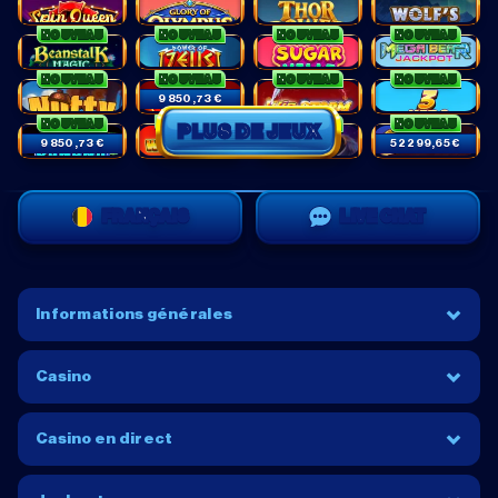
Spin Queen
Glory of Olympus (Zeus Hold and Conquer)
Thor Power: Whack & Win
Wolf's Moon 3
NOUVEAU
NOUVEAU
NOUVEAU
NOUVEAU
Beanstalk Magic Treasures
Power of Zeus
SugarVille 1000
Mega Bear Jackpot
NOUVEAU
NOUVEAU
NOUVEAU
NOUVEAU
Nutty Squirrel
777 Streak: Supercharged
Win Storm Delux
3 Hero Piggies
9 850,73 €
NOUVEAU
NOUVEAU
NOUVEAU
NOUVEAU
PLUS DE JEUX
Bash The Banana Stash:Hold & Win
Wild Hot 40 Blow Booster
Eagle Strike Extra
40 Art of Gold Dice - Golden Coins Link
9 850,73 €
52 299,65 €
FRANÇAIS
LIVE CHAT
Informations générales
Casino
Casino en direct