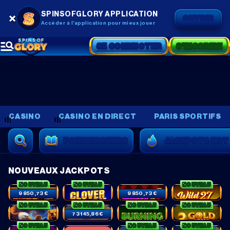
SPINSOFGLORY APPLICATION
OUVRIR
Accéder à l'application pour mieux jouer
SE CONNECTER
S'INSCRIRE
CASINO
CASINO EN DIRECT
PARIS SPORTIFS
FOURNISSEURS
JACKPOTS HOT
NOUVEAUX JACKPOTS
NOUVEAU
NOUVEAU
NOUVEAU
8’s On Fire: Supercharged
Clover Spark - Hold & Hit 3x3
Break the Piggy Bank
Wild 27 Extreme
9 850,73 €
9 850,73 €
NOUVEAU
NOUVEAU
NOUVEAU
NOUVEAU
3 Apex Treasures
27 Eternal Hot Buy Bonus
Burning Power Bell Link Boost
3 Gold Seeker
73 145,86 €
NOUVEAU
NOUVEAU
NOUVEAU