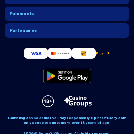
Paiements
Partenaires
Plus
Gambling can be addictive. Play responsibly. SpinsOfGlory.com
only accepts customers over 18 years of age.
2026 © SpinsOfGlory.com All rights reserved.