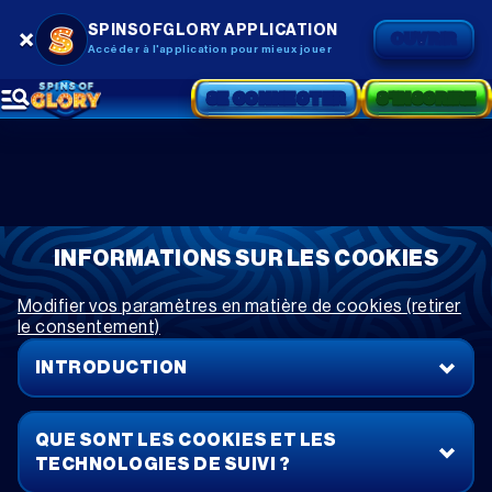
SPINSOFGLORY APPLICATION
OUVRIR
Accéder à l'application pour mieux jouer
SE CONNECTER
S'INSCRIRE
INFORMATIONS SUR LES COOKIES
Modifier vos paramètres en matière de cookies (retirer
le consentement)
INTRODUCTION
QUE SONT LES COOKIES ET LES
TECHNOLOGIES DE SUIVI ?