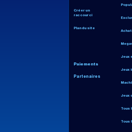
popu
créer un
raccourci
exclu
plan du site
acha
meg
jeux 
Paiements
jeux
Partenaires
mach
jeux 
tous
tous 