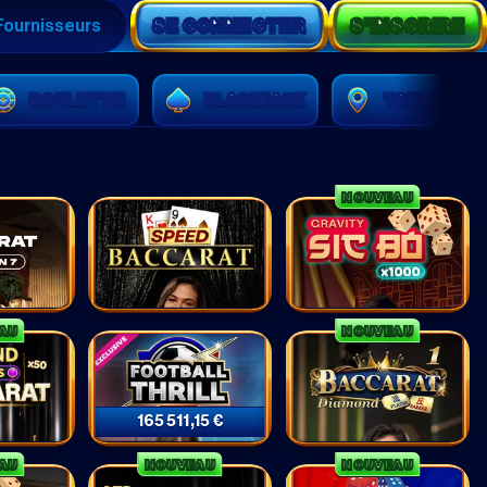
Fournisseurs
SE CONNECTER
S'INSCRIRE
ROULETTE
BLACKJACK
TABLES IN
NOUVEAU
ccarat 7
Speed Baccarat
Gravity Sic Bo
AU
NOUVEAU
Baccarat
Football Thrill
Diamond Hall Baccarat 1
165 511,15 €
AU
NOUVEAU
NOUVEAU
o
VIP Baccarat
The Kickoff