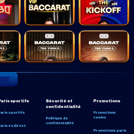
ccarat 1
Tao Yuan Baccarat 2
Tao Yuan Baccarat 5
CHAT
Paris sportifs
Sécurité et
Promotions
confidentialité
paris sportifs
promotions
casino
politique de
confidentialité
paris en direct
promotions paris