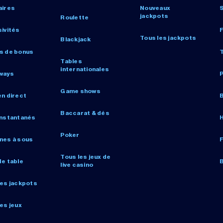
laires
nouveaux
jackpots
roulette
sivités
tous les jackpots
blackjack
ts de bonus
tables
internationales
aways
game shows
en direct
baccarat & dés
 instantanés
poker
ines à sous
tous les jeux de
de table
live casino
 les jackpots
les jeux