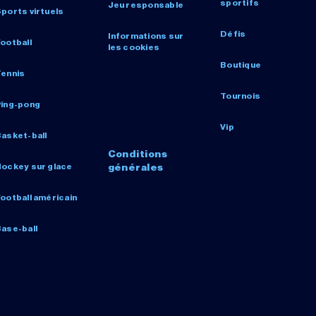
sportifs
jeu responsable
sports virtuels
défis
informations sur
football
les cookies
boutique
tennis
tournois
ping-pong
vip
basket-ball
Conditions
hockey sur glace
générales
football américain
base-ball