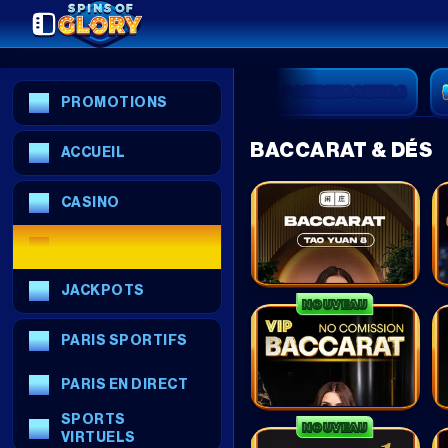
FOURNISSEURS
PROMOTIONS
BACCARAT & DÉS
ACCUEIL
Tao Yuan Baccarat 8
CASINO
CASINO EN
DIRECT
JACKPOTS
NOUVEAU
VIP NC Baccarat
D
PARIS SPORTIFS
PARIS EN DIRECT
SPORTS
NOUVEAU
VIRTUELS
Emerald Hall Baccarat 1