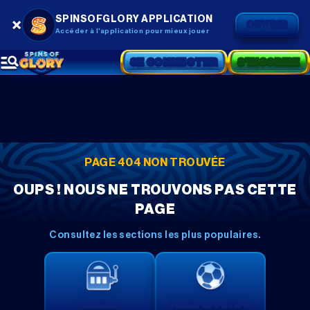
SPINSOFGLORY APPLICATION
OUVRIR
Accéder à l'application pour mieux jouer
SE CONNECTER
S'INSCRIRE
PAGE 404 NON TROUVÉE
OUPS ! NOUS NE TROUVONS PAS CETTE
PAGE
Consultez les sections les plus populaires.
CASINO
PARIS SPORTIFS