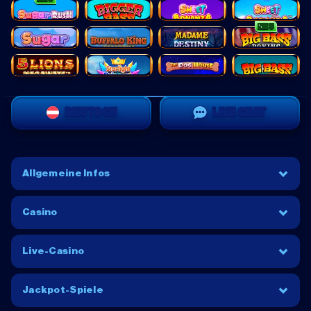
Sugar Rush Super Scatter
Bigger Bass Splash
Sweet Bonanza Super Scatter
Sweet Bonanza
NEU
Sugar Rush
Buffalo King Megaways
Madame Destiny Megaways
Big Bass Boxing Bonus Round
5 Lions Megaways
Starlight Princess 1000
The Dog House
Big Bass Splash 1000
DEUTSCH
LIVE CHAT
Allgemeine Infos
Casino
Live-Casino
Jackpot-Spiele