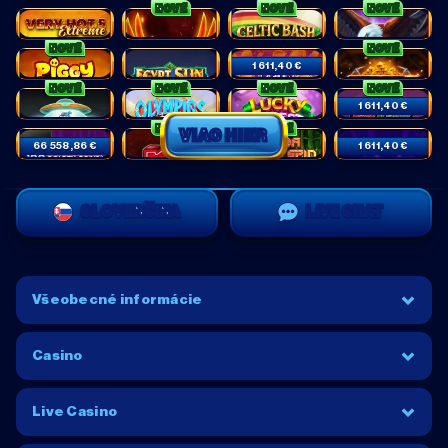
NOVÉ
NOVÉ
NOVÉ
Very Hot 5 Extreme
Phoenix Ignite
Lucky Clover
Eagle Strike Extra
NOVÉ
NOVÉ
Piggy Bank: 3 Pots Bonanza
Egypt Sun Deluxe
Lucky Seven Spin
Goldenizer 7s Hold and Win
1 611,40 €
NOVÉ
NOVÉ
NOVÉ
NOVÉ
Farmageddon
Olympigs
Lucky Forest
3 Eternal Drums: Rhythm of Fortune
1 611,40 €
NOVÉ
NOVÉ
VIAC HIER
100 Golden Coins
Flaming Hot
Panda Hold And Spin
Super Cash Boost: Hold & Win
66 558,86 €
1 611,40 €
SLOVENČINA
LIVE CHAT
Všeobecné informácie
Casino
Live Casino