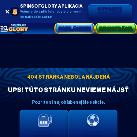
SPINSOFGLORY APLIKÁCIA
OTVORTE
Vstúpte do aplikácie, aby ste si mohli
STRÁNKU
čo najlepšie zahrať
PRIHLÁSENIE
REGISTRÁCIA
404 STRÁNKA NEBOLA NÁJDENÁ
UPS! TÚTO STRÁNKU NEVIEME NÁJSŤ
Pozrite si najobľúbenejšie sekcie.
CASINO
ŠPORT