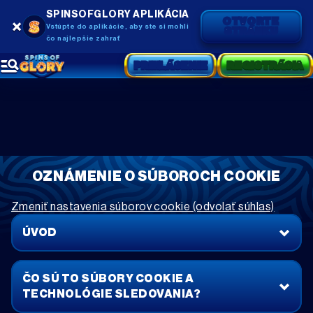
SPINSOFGLORY APLIKÁCIA
OTVORTE
Vstúpte do aplikácie, aby ste si mohli
STRÁNKU
čo najlepšie zahrať
PRIHLÁSENIE
REGISTRÁCIA
OZNÁMENIE O SÚBOROCH COOKIE
Zmeniť nastavenia súborov cookie (odvolať súhlas)
ÚVOD
ČO SÚ TO SÚBORY COOKIE A
TECHNOLÓGIE SLEDOVANIA?