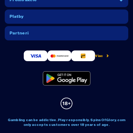
Platby
Partneri
Viac
Gambling can be addictive. Play responsibly. SpinsOfGlory.com
only accepts customers over 18 years of age.