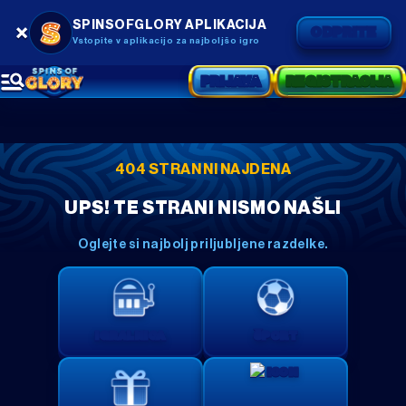
SPINSOFGLORY APLIKACIJA
ODPRITE
Vstopite v aplikacijo za najboljšo igro
PRIJAVA
REGISTRACIJA
404 STRAN NI NAJDENA
UPS! TE STRANI NISMO NAŠLI
Oglejte si najbolj priljubljene razdelke.
IGRALNICA
ŠPORT