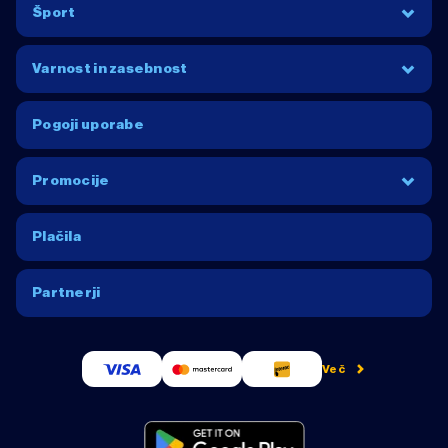
Šport
Varnost in zasebnost
Pogoji uporabe
Promocije
Plačila
Partnerji
Več