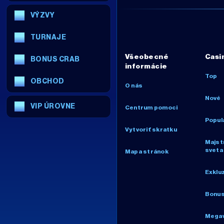
VÝZVY
TURNAJE
Všeobecné
Casi
BONUS CRAB
informácie
top
OBCHOD
o nás
nové
VIP ÚROVNE
centrum pomoci
popu
vytvoriť skratku
majstrovstvá
sveta
mapa stránok
exklu
bonu
meg