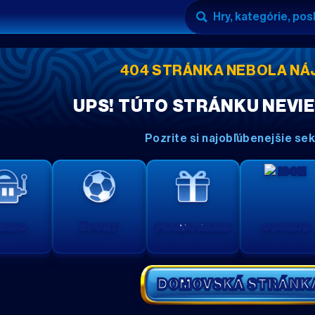
Hry, kategórie, pos
404 STRÁNKA NEBOLA NÁ
UPS! TÚTO STRÁNKU NEVI
Pozrite si najobľúbenejšie sek
SINO
ŠPORT
PROMO AKCIE
OBCHOD
DOMOVSKÁ STRÁNK