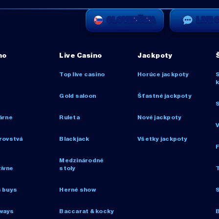
SLOVENČINA
LIVE 
no
Live Casino
Jackpoty
top live casino
horúce jackpoty
stávko
k
gold saloon
šťastné jackpoty
lárne
ruleta
nové jackpoty
blackjack
všetky jackpoty
medzinárodné
zívne
stoly
s buys
herné show
aways
baccarat & kocky