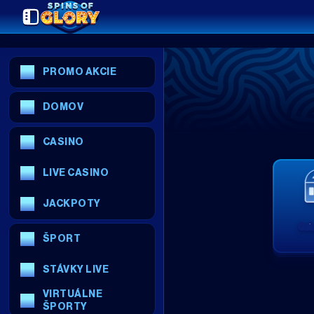
PROMO AKCIE
DOMOV
CASINO
LIVE CASINO
JACKPOTY
CA
ŠPORT
STÁVKY LIVE
VIRTUÁLNE
ŠPORTY