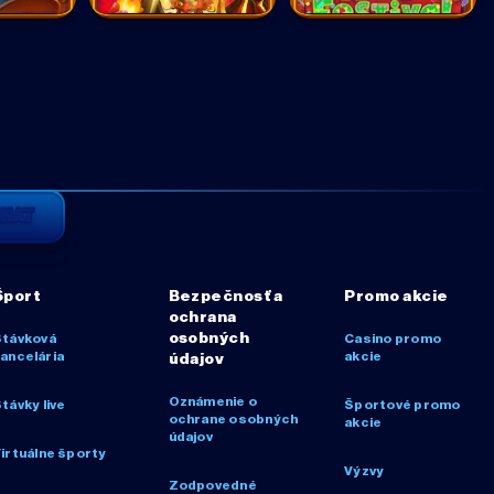
CHAT
Šport
Bezpečnosť a
Promo akcie
ochrana
osobných
vá
casino promo
ancelária
akcie
údajov
oznámenie o
stávky live
športové promo
ochrane osobných
akcie
údajov
virtuálne športy
výzvy
zodpovedné