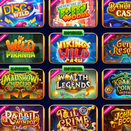
Disco Wild
Bobby Woods
Bandidos
NOVINKA
Wild Piranha
Vikings Wild Cash
Genie Re
NOVINKA
NOVINKA
Madshow Circus
Wealth of Legends
Kraken C
Rabbit Winpot Deluxe
Tail of Crime
John's 