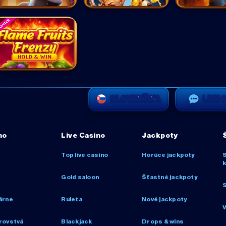
Flame Fruits Frenzy Hold and Win
SLOVENČINA
LIVE 
no
Live Casino
Jackpoty
top live casino
horúce jackpoty
stávko
k
gold saloon
šťastné jackpoty
lárne
ruleta
nové jackpoty
blackjack
drops & wins