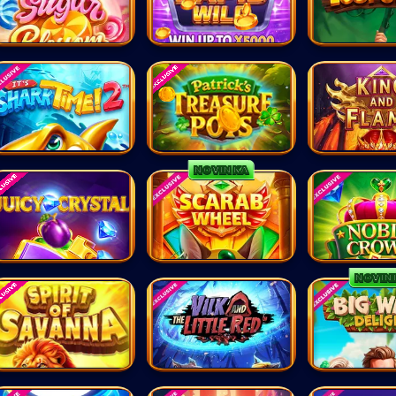
It's Shark Time 2
Patrick's Treasure Pots
King and 
NOVINKA
Juicy Crystal
Scarab Wheel
Noble C
NOVIN
Spirit of Savanna
Vilk and Little Red
Big Wave D