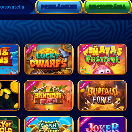
kytovatelia
PRIHLÁSENIE
REGISTRÁCIA
Spins
Lucky Dwarfs
Pinatas Festival
Ball
Bandidos Bang!
Buffalo Force
ost Gold
Cash of Gods
Joker Jam