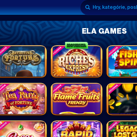
Hry, kategórie, pos
ELA GAMES
NOVINKA
Detective Fortune
Riches Express
Fish And 
Tea Party of Fortune
Flame Fruits Frenzy
Thunder 
Sugar Blossom
Rapid Wild
Legacy of L