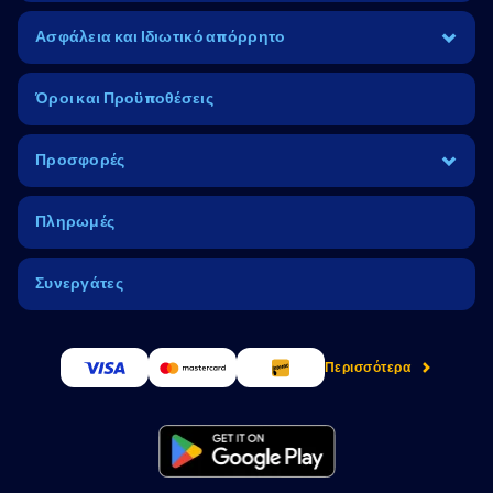
Ασφάλεια και Ιδιωτικό απόρρητο
Όροι και Προϋποθέσεις
Προσφορές
Πληρωμές
Συνεργάτες
Περισσότερα