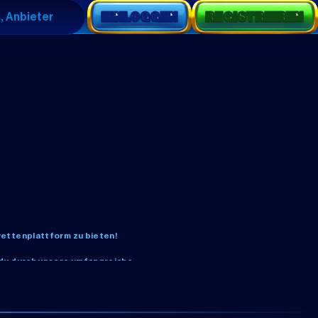
, Anbieter
EINLOGGEN
REGISTRIEREN
wettenplattform zu bieten!
n du durch unsere umfangreiche
ies der richtige Ort für deine
nd hoffentlich deine