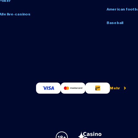
poker
f Glory-Sportwettenangebot, um online auf Folgendes zu wetten:
american footba
alle live-casinos
 Wette online auf Fußball, Beachvolleyball, Skifahren, Tennis und Americ
baseball
ette online auf Hallensportarten wie Eishockey, Tischtennis, Darts, Sno
rtet eure Motoren, denn wir haben eine ganze Reihe von Motorsportarten
leibt trocken, während ihr online auf Wassersportarten aus aller Welt m
t.
haue dir den Kampf aus sicherer Entfernung an und wette online. Wett
 Wette online auf E-Hockey, E-FIFA und E-Basketball. Du kannst auch auf
e
– Wenn Online-Sportwetten nicht dein Ding sind, kannst du auch auf w
.
Mehr
sbook bietet die besten Quoten!
 SPORTSBOOK-AKTIONEN SIND LIVE
überzeugt, dich zu registrieren? Vielleicht reichen dir unsere Aktionen
-Programms. Auf unserer Aktionsseite kannst du Einzahlungsboni, Freiwe
gsangebote in Anspruch nehmen.