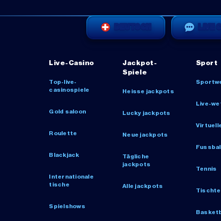
DEUTSCH
LIVE 
Live-Casino
Jackpot-
Sport
Spiele
top-live-
sportw
casinospiele
heisse jackpots
live-w
gold saloon
lucky jackpots
virtuel
roulette
neue jackpots
fussbal
blackjack
tägliche
jackpots
tennis
internationale
tische
alle jackpots
tischt
spielshows
basketb