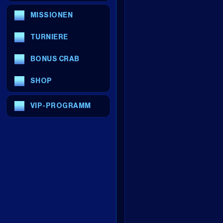
MISSIONEN
TURNIERE
BONUS CRAB
SHOP
VIP-PROGRAMM