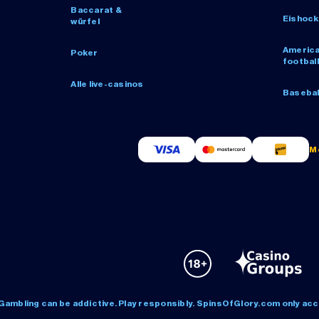
baccarat &
eishoc
würfel
american
poker
football
alle live-casinos
basebal
M
Gambling can be addictive. Play responsibly. SpinsOfGlory.com only ac