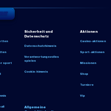
CHAT
Sicherheit und
Aktionen
Datenschutz
etten
casino-aktionen
datenschutzhinweis
etten
sport-aktionen
verantwortungsvolles
spielen
ler sport
missionen
cookie-hinweis
l
shop
turniere
ennis
vip
all
Allgemeine