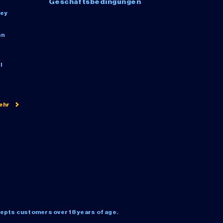
Geschäftsbedingungen
key
l
ehr
cepts customers over 18 years of age.