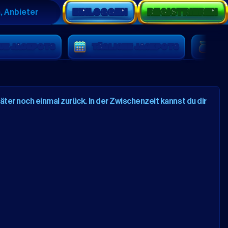
, Anbieter
EINLOGGEN
REGISTRIEREN
UE JACKPOTS
TÄGLICHE JACKPOTS
AL
äter noch einmal zurück. In der Zwischenzeit kannst du dir