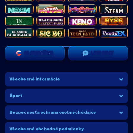
Neon 2077
Snack Blast
Fire Combo
Steam Vault
In Between Poker
Blackjack Classic Perfect Pairs
Keno Rush
Ryse of Rome
Blackjack Classic
Sic Bo
Teen Patti 20-20
Beats EX
SLOVENČINA
LIVE CHAT
Všeobecné informácie
Šport
Bezpečnosť a ochrana osobných údajov
Všeobecné obchodné podmienky