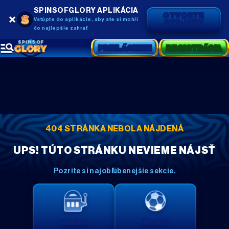
SPINSOFGLORY APLIKÁCIA
OTVORTE
Vstúpte do aplikácie, aby ste si mohli
STRÁNKU
čo najlepšie zahrať
PRIHLÁSENIE
REGISTRÁCIA
404 STRÁNKA NEBOLA NÁJDENÁ
UPS! TÚTO STRÁNKU NEVIEME NÁJSŤ
Pozrite si najobľúbenejšie sekcie.
CASINO
ŠPORT