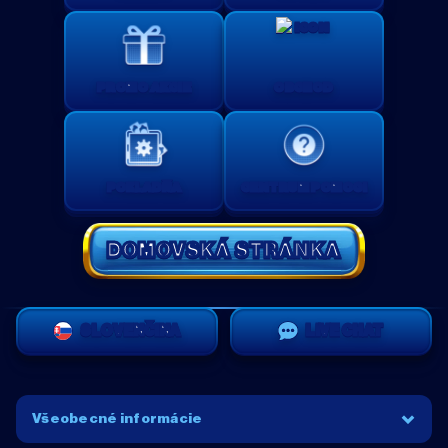
PROMO AKCIE
OBCHOD
POKLADŇA
CENTRUM POMOCI
DOMOVSKÁ STRÁNKA
SLOVENČINA
LIVE CHAT
Všeobecné informácie