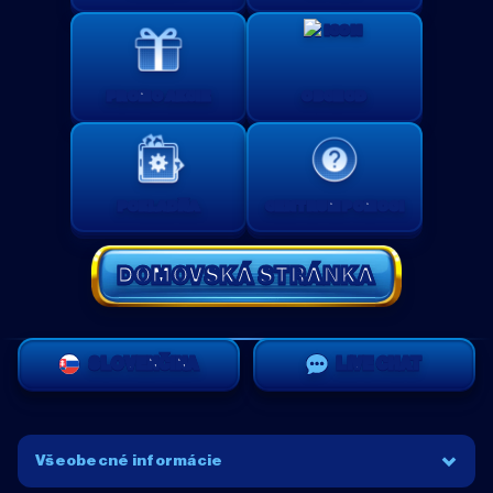
PROMO AKCIE
OBCHOD
POKLADŇA
CENTRUM POMOCI
DOMOVSKÁ STRÁNKA
SLOVENČINA
LIVE CHAT
Všeobecné informácie