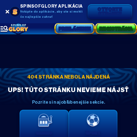
SPINSOFGLORY APLIKÁCIA
OTVORTE
Vstúpte do aplikácie, aby ste si mohli
STRÁNKU
čo najlepšie zahrať
PRIHLÁSENIE
REGISTRÁCIA
404 STRÁNKA NEBOLA NÁJDENÁ
UPS! TÚTO STRÁNKU NEVIEME NÁJSŤ
Pozrite si najobľúbenejšie sekcie.
CASINO
ŠPORT