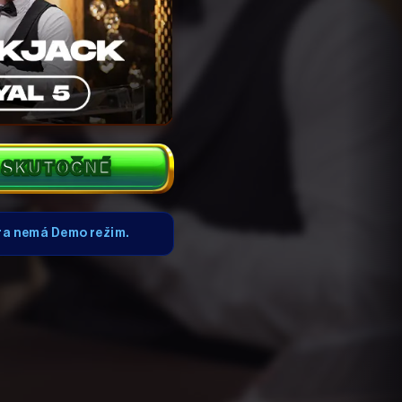
A SKUTOČNÉ
hra nemá Demo režim.