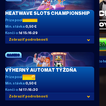
HEATWAVE SLOTS CHAMPIONSHIP
Prize pool
10 000 €
Min. stávka:
0,50 €
Končí o:
1d 15:16:29
Zobraziť podrobnosti
HRAŤ Z
CASINO
Bohužiaľ, táto 
VÝHERNÝ AUTOMAT TÝŽDŇA
Prize pool
1100
Min. stávka:
0,50 €
Končí o:
1d 17:16:30
Zobraziť podrobnosti