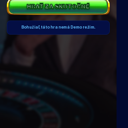
HRAŤ ZA SKUTOČNÉ
Bohužiaľ, táto hra nemá Demo režim.