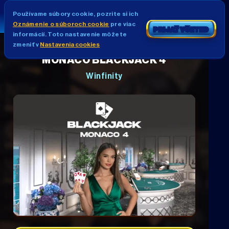
Používame súbory cookie, pozrite si ich
Oznámenie o súboroch cookie
pre viac
PRIJAŤ VŠETKO
informácií. Toto nastavenie môžete
zmeniť v
Nastavenia cookies
MONACO BLACKJACK 4
Winfinity