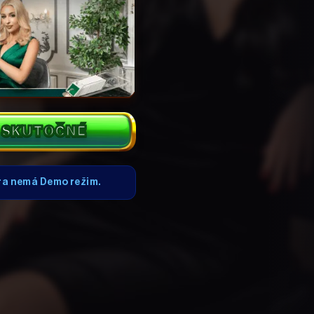
A SKUTOČNÉ
hra nemá Demo režim.