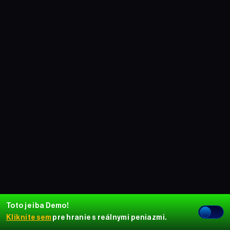
Toto je iba Demo!
Kliknite sem
pre hranie s reálnymi peniazmi.