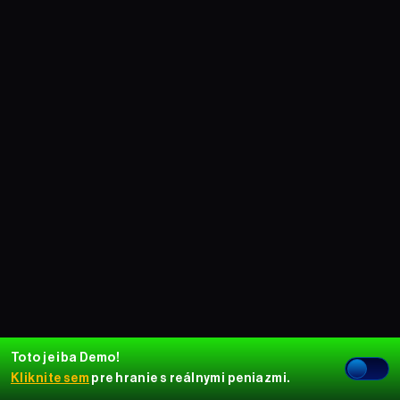
Toto je iba Demo!
Kliknite sem
pre hranie s reálnymi peniazmi.