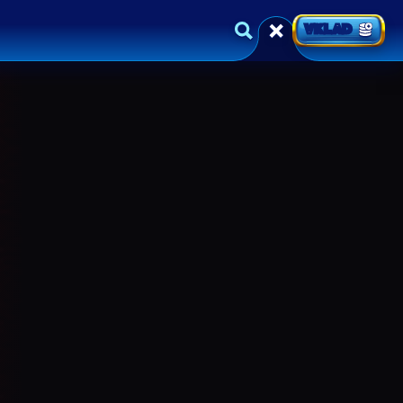
VKLAD