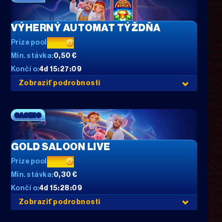
VÝHERNÝ AUTOMAT TÝŽDŇA
Prize pool
1100
Min. stávka:
0,50 €
Končí o:
4d 15:27:09
Zobraziť podrobnosti
CASINO
GOLD SALOON LIVE
Prize pool
1100
Min. stávka:
0,30 €
Končí o:
4d 15:28:09
Zobraziť podrobnosti