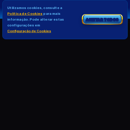
Utilizamos cookies, consulte a
Política de Cookies
para mais
informação. Pode alterar estas
ACEITAR TODOS
configurações em
Configuração de Cookies