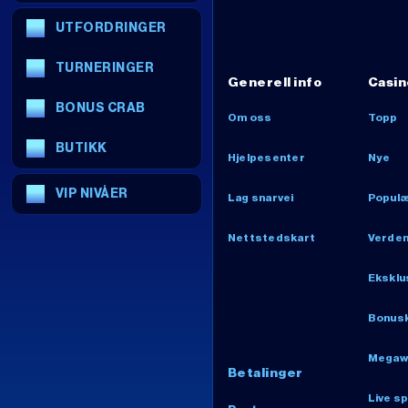
UTFORDRINGER
TURNERINGER
Generell info
Casin
BONUS CRAB
om oss
topp
BUTIKK
hjelpesenter
nye
VIP NIVÅER
lag snarvei
popul
nettstedskart
verde
eksklu
bonus
mega
Betalinger
live sp