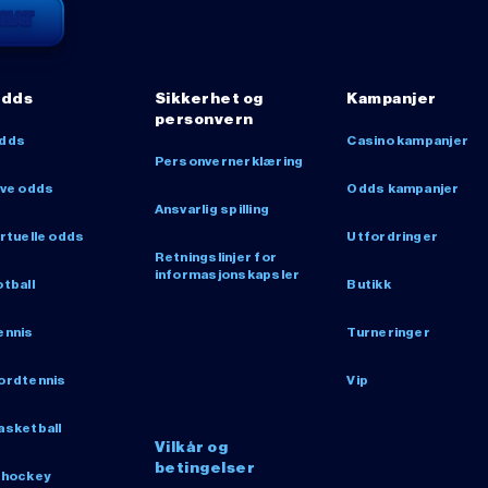
CHAT
dds
Sikkerhet og
Kampanjer
personvern
odds
casino kampanjer
personvernerklæring
live odds
odds kampanjer
ansvarlig spilling
virtuelle odds
utfordringer
retningslinjer for
informasjonskapsler
fotball
butikk
tennis
turneringer
bordtennis
vip
basketball
Vilkår og
betingelser
shockey