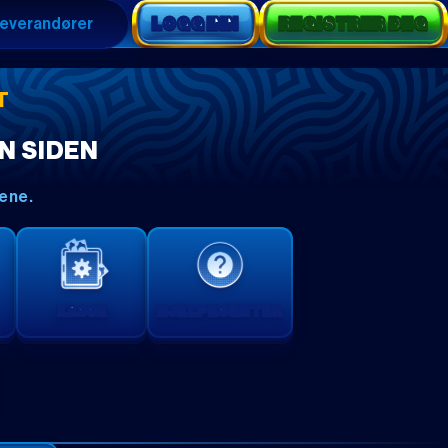
 leverandører
LOGG INN
REGISTRER DEG
T
EN SIDEN
ene.
KASSE
HJELPESENTER