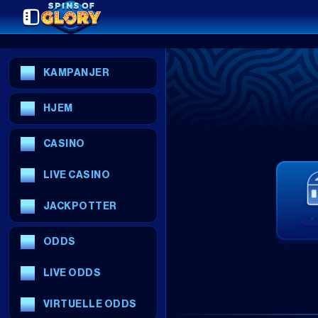
KAMPANJER
HJEM
CASINO
LIVE CASINO
JACKPOTTER
CA
ODDS
LIVE ODDS
VIRTUELLE ODDS