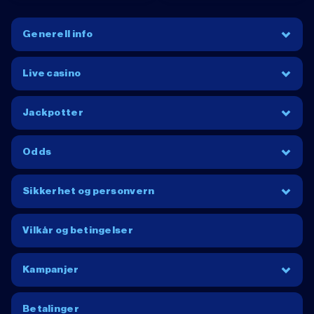
Generell info
Live casino
Jackpotter
Odds
Sikkerhet og personvern
Vilkår og betingelser
Kampanjer
Betalinger