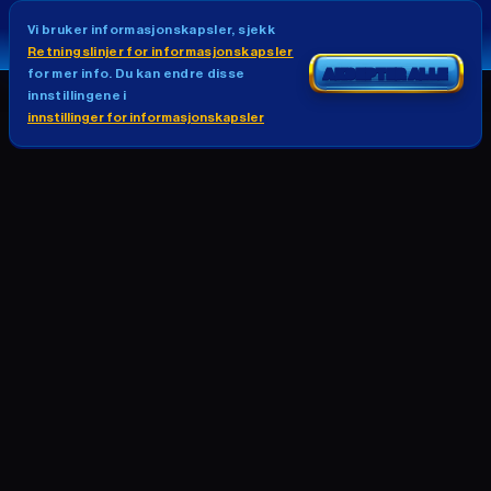
Vi bruker informasjonskapsler, sjekk
Retningslinjer for informasjonskapsler
for mer info. Du kan endre disse
AKSEPTER ALLE
innstillingene i
innstillinger for informasjonskapsler