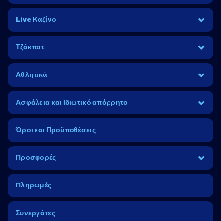
Live Καζίνο
Τζάκποτ
Αθλητικά
Ασφάλεια και Ιδιωτικό απόρρητο
Όροι και Προϋποθέσεις
Προσφορές
Πληρωμές
Συνεργάτες