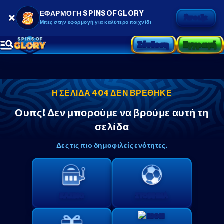
ΕΦΑΡΜΟΓΉ SPINSOFGLORY
Άνοιξε
Μπες στην εφαρμογή για καλύτερο παιχνίδι
Σύνδεση
Εγγραφή
Η ΣΕΛΊΔΑ 404 ΔΕΝ ΒΡΈΘΗΚΕ
Ουπς! Δεν μπορούμε να βρούμε αυτή τη
σελίδα
Δες τις πιο δημοφιλείς ενότητες.
ΚΑΖΊΝΟ
ΣΤΟΊΧΗΜΑ