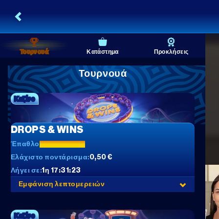
Τουρνουά
Κατάστημα
Προκλήσεις
Τουρνουά
Καζίνο
DROPS & WINS
Έπαθλο
2.000.000 €
Ελάχιστο ποντάρισμα:
0,50 €
Λήγει σε:
1η 17:31:23
Εμφάνιση λεπτομερειών
Καζίνο