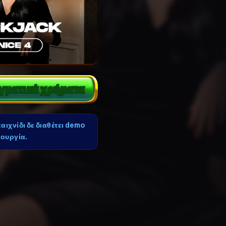
αγματικά χρήματα
αιχνίδι δε διαθέτει demo
τουργία.