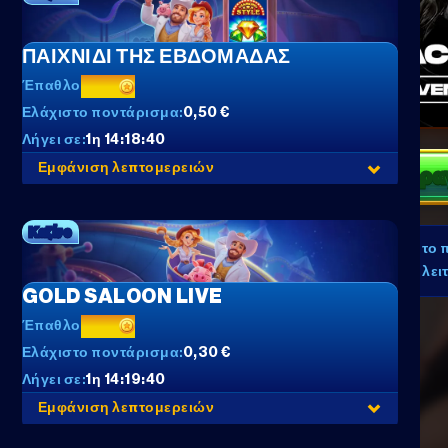
ΠΑΙΧΝΙΔΙ ΤΗΣ ΕΒΔΟΜΑΔΑΣ
Έπαθλο
1100
Ελάχιστο ποντάρισμα:
0,50 €
Λήγει σε:
1η 14:18:40
Εμφάνιση λεπτομερειών
Παίξε για πρ
Καζίνο
Δυστυχώς, αυτό το π
λει
GOLD SALOON LIVE
Έπαθλο
1100
Ελάχιστο ποντάρισμα:
0,30 €
Λήγει σε:
1η 14:19:40
Εμφάνιση λεπτομερειών