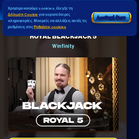
Χρησιμοποιούμε cookies, έλεγξε τη
Δήλωση Cookie
για περισσότερες
Αποδοχή όλων
πληροφορίες. Μπορείς να αλλάξεις αυτές τις
ρυθμίσεις στις
Ρυθμίσεις cookies
ROYAL BLACKJACK 5
Winfinity