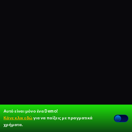
Αυτό είναι μόνο ένα Demo!
Κάνε κλικ εδώ
για να παίξεις με πραγματικά
χρήματα.