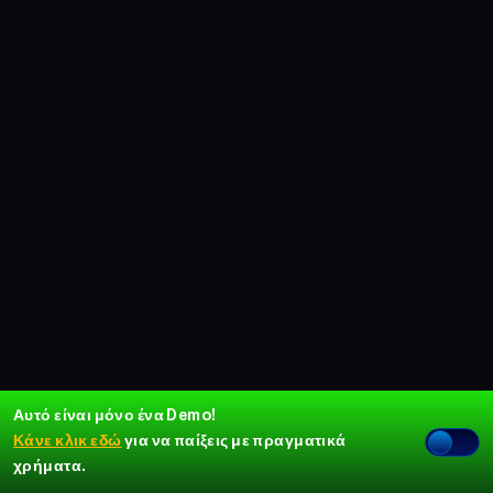
Αυτό είναι μόνο ένα Demo!
Κάνε κλικ εδώ
για να παίξεις με πραγματικά
χρήματα.