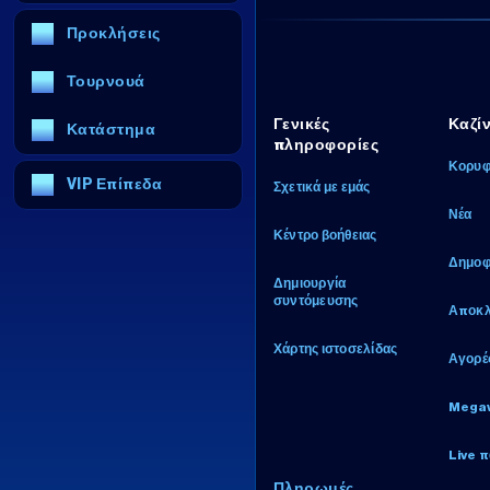
Προκλήσεις
Τουρνουά
Γενικές
Καζί
Κατάστημα
πληροφορίες
κορυ
VIP Επίπεδα
σχετικά με εμάς
νέα
κέντρο βοήθειας
δημο
δημιουργία
συντόμευσης
αποκ
χάρτης ιστοσελίδας
αγορ
meg
live 
Πληρωμές