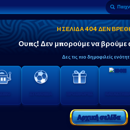
Παιχν
Η ΣΕΛΊΔΑ 404 ΔΕΝ ΒΡΈ
Ουπς! Δεν μπορούμε να βρούμε 
Δες τις πιο δημοφιλείς ενότητ
ΖΊΝΟ
ΣΤΟΊΧΗΜΑ
ΠΡΟΣΦΟΡΈΣ
ΚΑΤΆΣΤΗΜ
Αρχική σελίδα