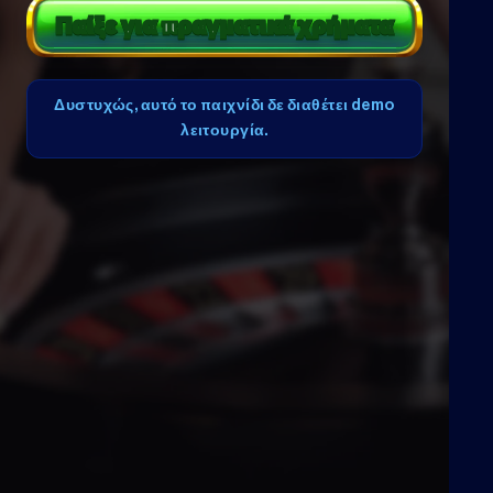
Παίξε για πραγματικά χρήματα
Δυστυχώς, αυτό το παιχνίδι δε διαθέτει demo
λειτουργία.