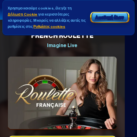
Χρησιμοποιούμε cookies, έλεγξε τη
Δήλωση Cookie
για περισσότερες
Αποδοχή όλων
πληροφορίες. Μπορείς να αλλάξεις αυτές τις
ρυθμίσεις στις
Ρυθμίσεις cookies
FRENCH ROULETTE
Imagine Live