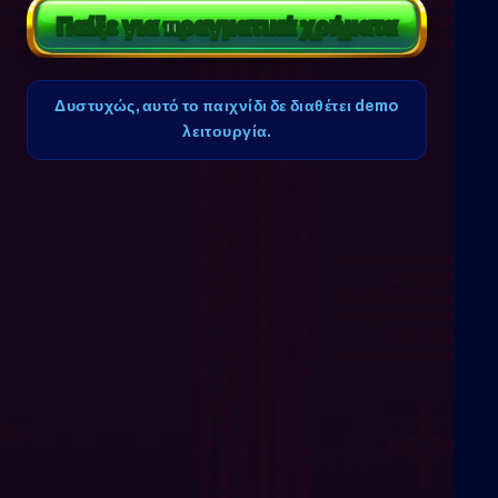
Παίξε για πραγματικά χρήματα
Δυστυχώς, αυτό το παιχνίδι δε διαθέτει demo
λειτουργία.