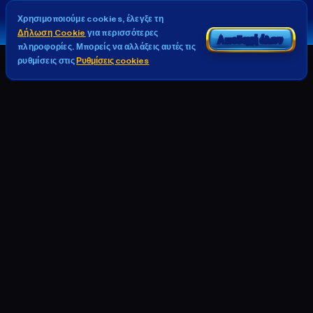
Χρησιμοποιούμε cookies, έλεγξε τη
Δήλωση Cookie
για περισσότερες
Αποδοχή όλων
πληροφορίες. Μπορείς να αλλάξεις αυτές τις
ρυθμίσεις στις
Ρυθμίσεις cookies