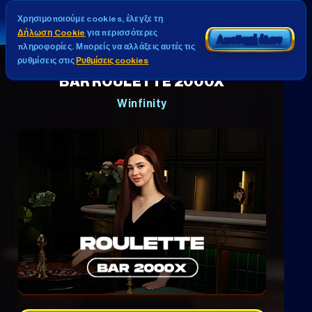
Χρησιμοποιούμε cookies, έλεγξε τη
Δήλωση Cookie
για περισσότερες
Αποδοχή όλων
πληροφορίες. Μπορείς να αλλάξεις αυτές τις
ρυθμίσεις στις
Ρυθμίσεις cookies
BAR ROULETTE 2000X
Winfinity