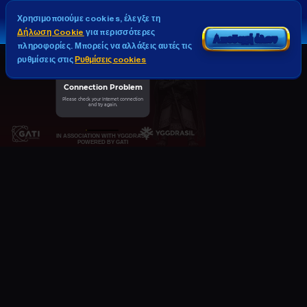
Χρησιμοποιούμε cookies, έλεγξε τη
Δήλωση Cookie
για περισσότερες
Αποδοχή όλων
πληροφορίες. Μπορείς να αλλάξεις αυτές τις
ρυθμίσεις στις
Ρυθμίσεις cookies