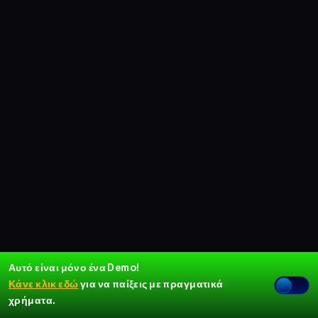
Αυτό είναι μόνο ένα Demo!
Κάνε κλικ εδώ
για να παίξεις με πραγματικά
χρήματα.