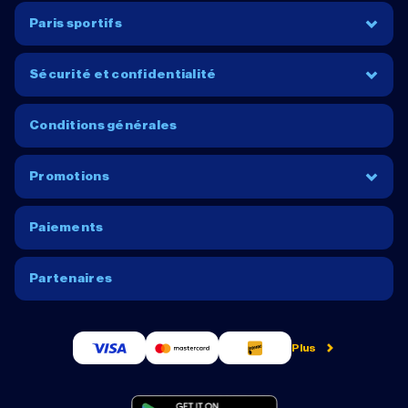
Paris sportifs
Sécurité et confidentialité
Conditions générales
Promotions
Paiements
Partenaires
Plus