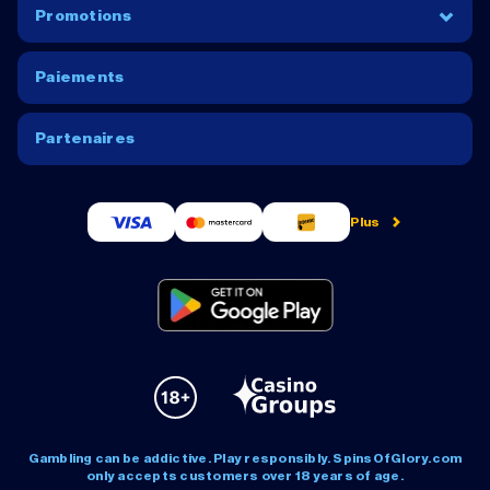
Promotions
Paiements
Partenaires
Plus
Gambling can be addictive. Play responsibly. SpinsOfGlory.com
only accepts customers over 18 years of age.