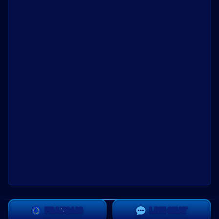
FRANÇAIS
LIVE CHAT