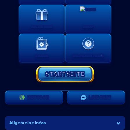
AKTIONEN
SHOP
KASSE
HILFEZENTRUM
STARTSEITE
DEUTSCH
LIVE CHAT
Allgemeine Infos