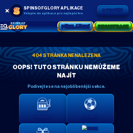
SPINSOFGLORY APLIKACE
OTEVŘÍT
Vstupte do aplikace pro nejlepší hru
PŘIHLÁŠENÍ
REGISTRACE
404 STRÁNKA NENALEZENA
OOPS! TUTO STRÁNKU NEMŮŽEME
NAJÍT
Podívejte se na nejoblíbenější sekce.
CASINO
SPORT