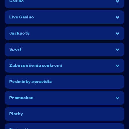
Casino
Live Casino
Jackpoty
Sport
Zabezpečení a soukromí
Podmínky a pravidla
Promoakce
Platby