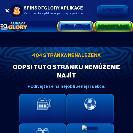
SPINSOFGLORY APLIKACE
OTEVŘÍT
Vstupte do aplikace pro nejlepší hru
PŘIHLÁŠENÍ
REGISTRACE
404 STRÁNKA NENALEZENA
OOPS! TUTO STRÁNKU NEMŮŽEME
NAJÍT
Podívejte se na nejoblíbenější sekce.
CASINO
SPORT