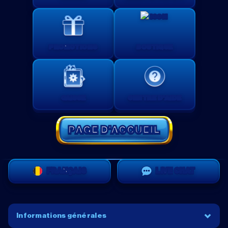
PROMOTIONS
BOUTIQUE
CAISSE
CENTRE D'AIDE
PAGE D'ACCUEIL
FRANÇAIS
LIVE CHAT
Informations générales