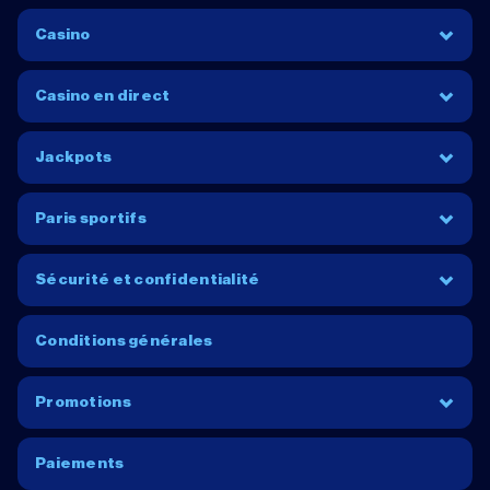
Casino
Casino en direct
Jackpots
Paris sportifs
Sécurité et confidentialité
Conditions générales
Promotions
Paiements