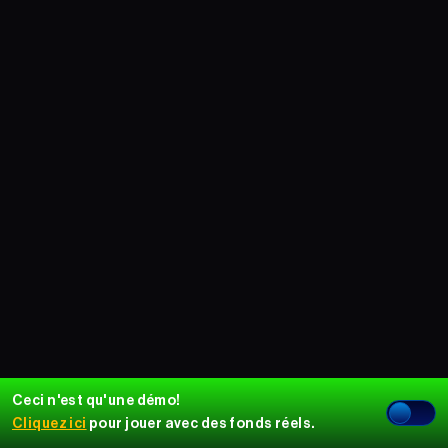
Ceci n'est qu'une démo!
Cliquez ici
pour jouer avec des fonds réels.