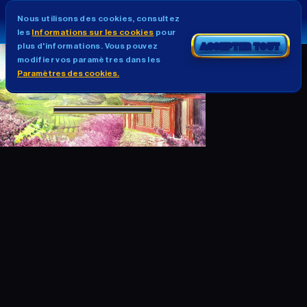
Nous utilisons des cookies, consultez
les
Informations sur les cookies
pour
plus d'informations. Vous pouvez
ACCEPTER TOUT
modifier vos paramètres dans les
Paramètres des cookies.